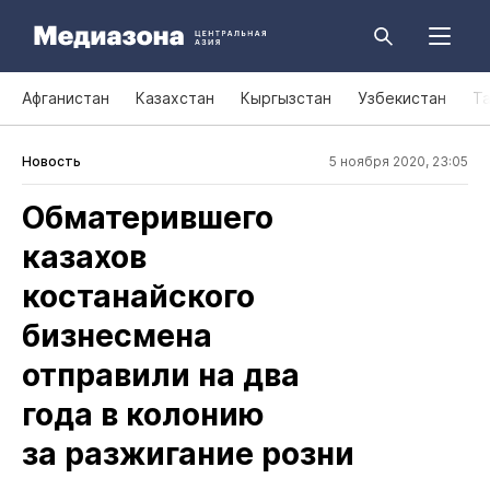
Афганистан
Казахстан
Кыргызстан
Узбекистан
Т
Новость
5 ноября 2020, 23:05
Обматерившего
казахов
костанайского
бизнесмена
отправили на два
года в колонию
за разжигание розни