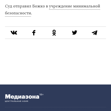
Суд отправил Божко в
учреждение минимальной
безопасности
.