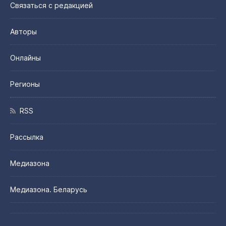
Связаться с редакцией
Авторы
Онлайны
Регионы
RSS
Рассылка
Медиазона
Медиазона. Беларусь