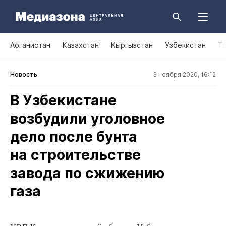
Афганистан
Казахстан
Кыргызстан
Узбекистан
Т
Новость
3 ноября 2020, 16:12
В Узбекистане
возбудили уголовное
дело после бунта
на строительстве
завода по сжижению
газа