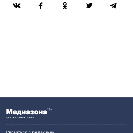
Связаться с редакцией