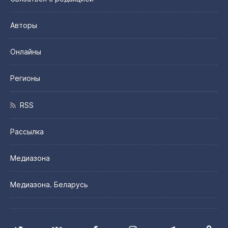
Авторы
Онлайны
Регионы
RSS
Рассылка
Медиазона
Медиазона. Беларусь