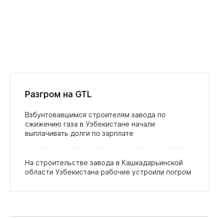
Разгром на GTL
Взбунтовавшимся строителям завода по
сжижению газа в Узбекистане начали
выплачивать долги по зарплате
На строительстве завода в Кашкадарьинской
области Узбекистана рабочие устроили погром