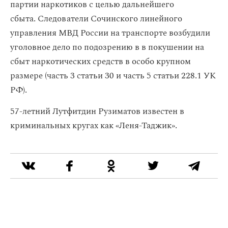
партии наркотиков с целью дальнейшего
сбыта. Следователи Сочинского линейного
управления МВД России на транспорте возбудили
уголовное дело по подозрению в в покушении на
сбыт наркотических средств в особо крупном
размере (часть 3 статьи 30 и часть 5 статьи 228.1 УК
РФ).
57-летний Лутфитдин Рузиматов известен в
криминальных кругах как «Леня-Таджик».