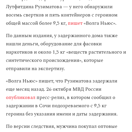
Лутфитдина Рузиматова — у него обнаружили
восемь свертков и пять контейнеров с героином
общей массой более 9,5 кг,
пишет
«Волга Ньюс».
По данным издания, у задержанного дома также
нашли деньги, оборудование для фасовки
наркотиков и около 1,5 кг «веществ растительного и
синтетического происхождения», которые
отправили на экспертизу.
«Волга Ньюс» пишет, что Рузиматова задержали
еще месяц назад. 26 октября МВД России
опубликовал
пресс-релиз, в котором сообщил о
задержании в Сочи подозреваемого с 9,5 кг
героина без указания имени и даты задержания.
По версии следствия, мужчина покупал оптовые