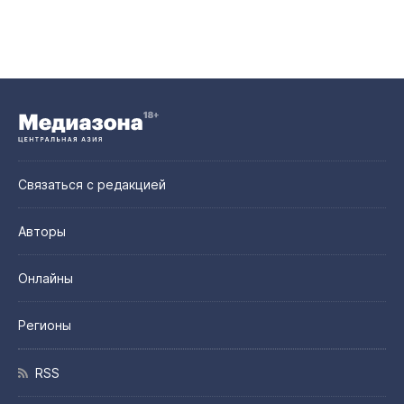
Связаться с редакцией
Авторы
Онлайны
Регионы
RSS