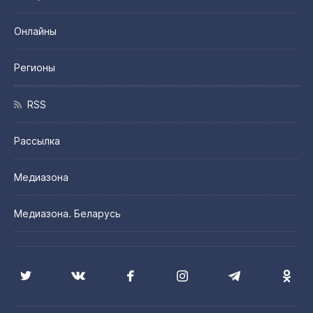
Онлайны
Регионы
RSS
Рассылка
Медиазона
Медиазона. Беларусь