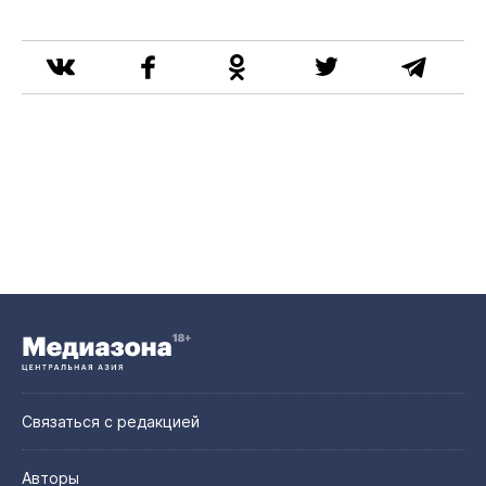
Связаться с редакцией
Авторы