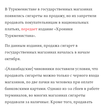
В Туркменистане в государственных магазинах
появились сигареты на продажу, но их запретили
продавать покупательницам в национальных
платьях,
передает
издание «Хроники
Туркменистана».
По данным издания, продажа сигарет в
государственных магазинах началась в начале
октября.
«
[Ахшабадские] чиновники поставили условия, что
продавать сигареты можно только с черного входа
магазинов, по две пачки на человека при оплате
банковскими картами. Однако из-за сбоев в работе
терминалов, во многих магазинах сигареты
продавали за наличные. Кроме того, продавать