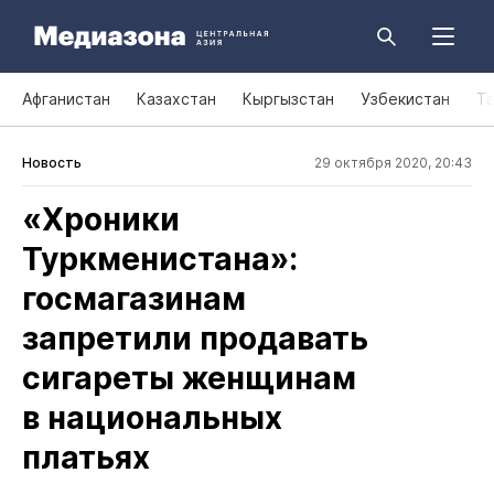
Афганистан
Казахстан
Кыргызстан
Узбекистан
Т
Новость
29 октября 2020, 20:43
«Хроники
Туркменистана»:
госмагазинам
запретили продавать
сигареты женщинам
в национальных
платьях