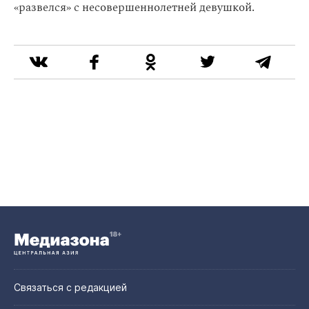
«развелся» с несовершеннолетней девушкой.
Связаться с редакцией