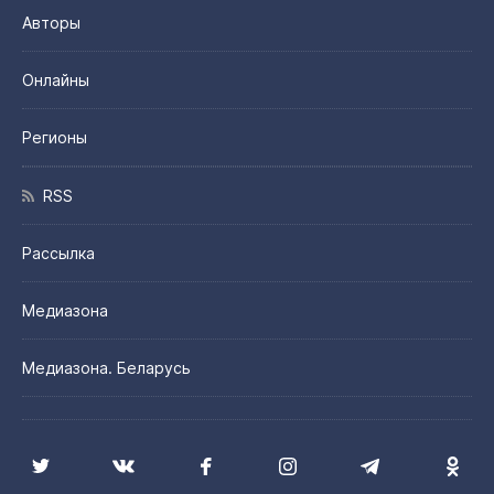
Авторы
Онлайны
Регионы
RSS
Рассылка
Медиазона
Медиазона. Беларусь