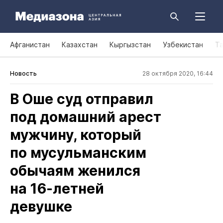
Афганистан
Казахстан
Кыргызстан
Узбекистан
Т
Новость
28 октября 2020, 16:44
В Оше суд отправил
под домашний арест
мужчину, который
по мусульманским
обычаям женился
на 16‑летней
девушке