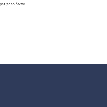
уры дело было