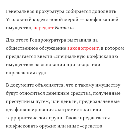
Генеральная прокуратура собирается дополнить
Уголовный кодекс новой мерой — конфискацией
имущества,
передает
Norma.uz
.
Для этого Генпрокуратура выставила на
общественное обсуждение
законопроект
, в котором
предлагается ввести «специальную конфискацию
имущества» на основании приговора или
определения суда.
В документе объясняется, что к такому имуществу
будут относиться денежные средства, полученные
преступным путем, или деньги, предназначенные
для финансирования экстремистских или
террористических групп. Также предлагается
конфисковать оружие или иные «средства