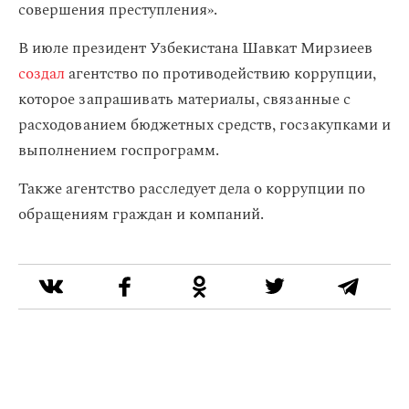
совершения преступления».
В июле президент Узбекистана Шавкат Мирзиеев
создал
агентство по противодействию коррупции,
которое запрашивать материалы, связанные с
расходованием бюджетных средств, госзакупками и
выполнением госпрограмм.
Также агентство расследует дела о коррупции по
обращениям граждан и компаний.