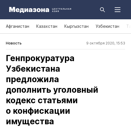
Афганистан
Казахстан
Кыргызстан
Узбекистан
Т
Новость
9 октября 2020, 15:53
Генпрокуратура
Узбекистана
предложила
дополнить уголовный
кодекс статьями
о конфискации
имущества