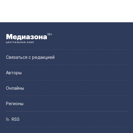
Связаться с редакцией
Авторы
Онлайны
Регионы
RSS