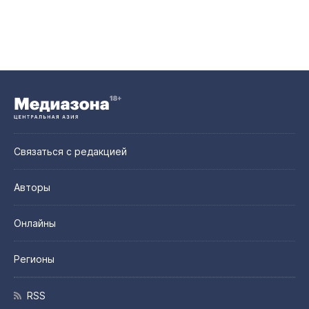
Связаться с редакцией
Авторы
Онлайны
Регионы
RSS