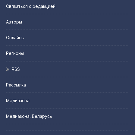
Связаться с редакцией
Авторы
Онлайны
Регионы
RSS
Рассылка
Медиазона
Медиазона. Беларусь