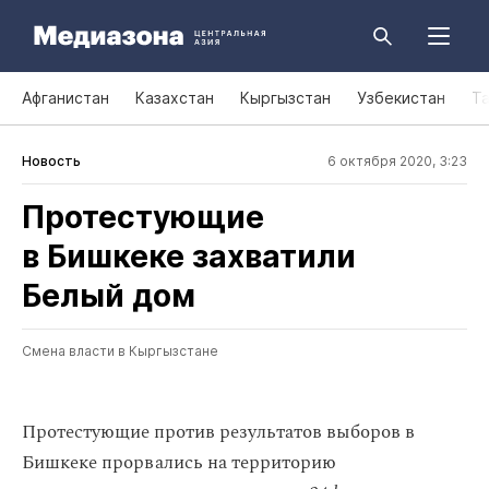
Афганистан
Казахстан
Кыргызстан
Узбекистан
Т
Новость
6 октября 2020, 3:23
Протестующие
в Бишкеке захватили
Белый дом
Смена власти в Кыргызстане
Протестующие против результатов выборов в
Бишкеке прорвались на территорию