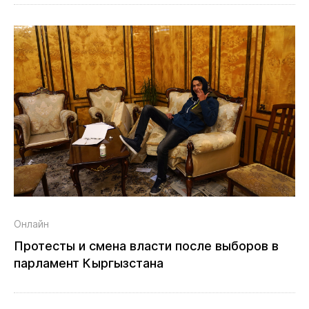
Онлайн
Протесты и смена власти после выборов в
парламент Кыргызстана