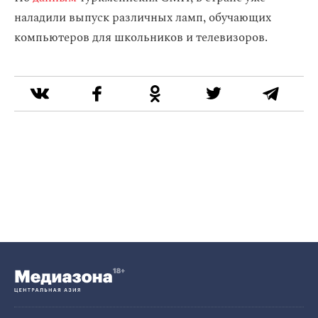
наладили выпуск различных ламп, обучающих
компьютеров для школьников и телевизоров.