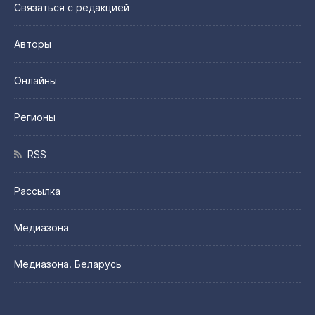
Связаться с редакцией
Авторы
Онлайны
Регионы
RSS
Рассылка
Медиазона
Медиазона. Беларусь