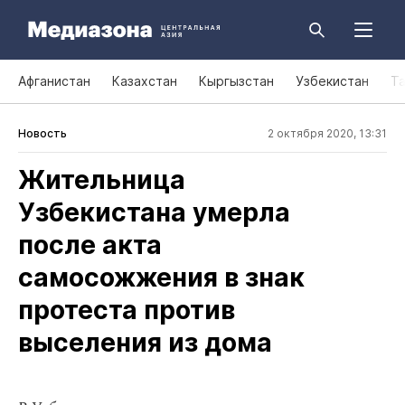
Афганистан
Казахстан
Кыргызстан
Узбекистан
Т
Новость
2 октября 2020, 13:31
Жительница
Узбекистана умерла
после акта
самосожжения в знак
протеста против
выселения из дома