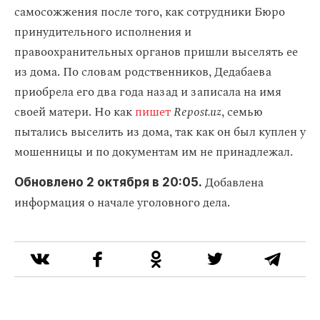
самосожжения после того, как сотрудники Бюро
принудительного исполнения и
правоохранительных органов пришли выселять ее
из дома. По словам родственников, Дедабаева
приобрела его два года назад и записала на имя
своей матери. Но как
пишет
Repost.uz
, семью
пытались выселить из дома, так как он был куплен у
мошенницы и по документам им не принадлежал.
Добавлена
Обновлено 2 октября в 20:05.
информация о начале уголовного дела.