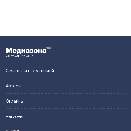
Связаться с редакцией
Авторы
Онлайны
Регионы