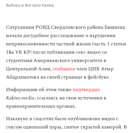
Выборы в Жогорку Кенеш
Сотрудники РОВД Свердловского района Бишкека
начали досудебное расследование о нарушении
неприкосновенности частной жизни (часть 1 статьи
186 УК КР) после публикации секс-видео со
студентами Американского университета в
Центральной Азии,
сообщила
член ЦИК Атыр
Абдрахматова на своей странице в фейсбуке.
Информацию об этом также
подтвердил
Kaktus.media
, ссылаясь на свои источники в
правоохранительных органах.
Накануне в соцсетях было опубликовано видео с
сексом однополой пары, снятое скрытой камерой. В