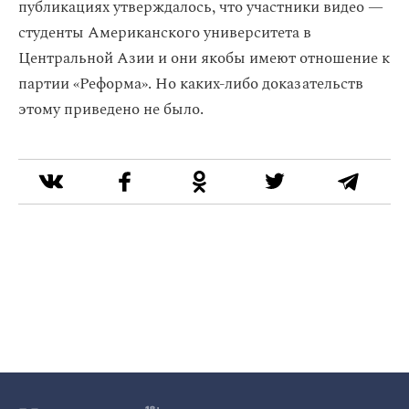
публикациях утверждалось, что участники видео —
студенты Американского университета в
Центральной Азии и они якобы имеют отношение к
партии «Реформа». Но каких-либо доказательств
этому приведено не было.