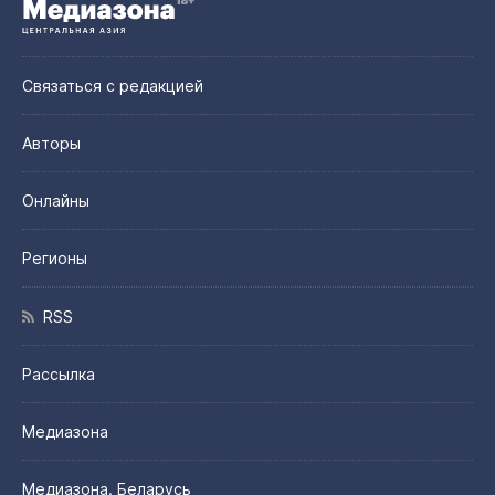
Связаться с редакцией
Авторы
Онлайны
Регионы
RSS
Рассылка
Медиазона
Медиазона. Беларусь