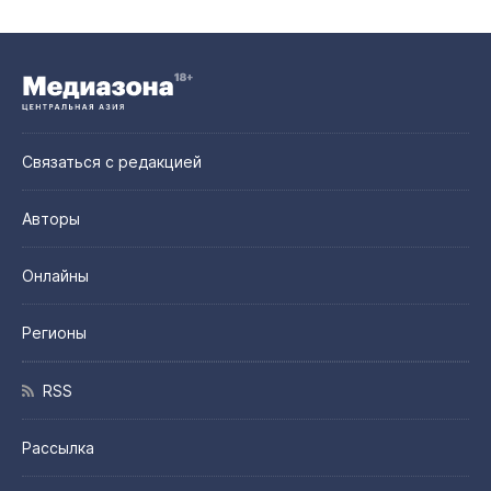
Связаться с редакцией
Авторы
Онлайны
Регионы
RSS
Рассылка