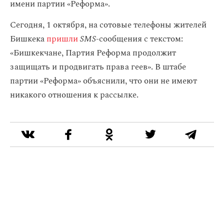
имени партии «Реформа».
Сегодня, 1 октября, на сотовые телефоны жителей
Бишкека
пришли
SMS-
сообщения с текстом:
«Бишкекчане, Партия Реформа продолжит
защищать и продвигать права геев». В штабе
партии «Реформа» объяснили, что они не имеют
никакого отношения к рассылке.