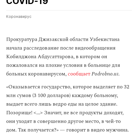
COVID‑19
Коронавирус
Прокуратура Джизакской области Узбекистана
начала расследование после видеообращения
Кобилджона Абдусаттарова, в котором он
пожаловался на плохие условия в больнице для
больных коронавирусом,
сообщает
Podrobno.uz.
«Оказывается государство, которое выделяет по 32
млн сумов (3 100 долларов) каждому больному,
выдает всего лишь ведро еды на целое здание.
Позорище! <...> Значит, не все продукты доходят,
они уходят в совершенно другое место, в чей-то
дом. Так получается?» — говорит в видео мужчина.