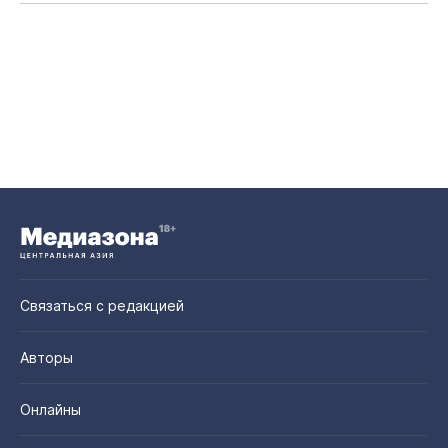
Связаться с редакцией
Авторы
Онлайны