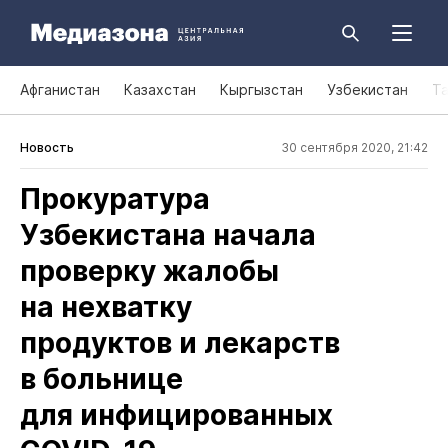
Афганистан
Казахстан
Кыргызстан
Узбекистан
Т
Новость
30 сентября 2020, 21:42
Прокуратура
Узбекистана начала
проверку жалобы
на нехватку
продуктов и лекарств
в больнице
для инфицированных