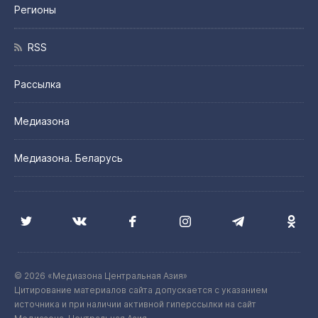
Регионы
RSS
Рассылка
Медиазона
Медиазона. Беларусь
© 2026 «Медиазона Центральная Азия»
Цитирование материалов сайта допускается с указанием
источника и при наличии активной гиперссылки на сайт