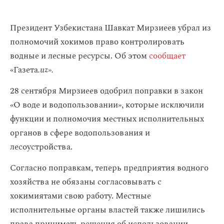
Президент Узбекистана Шавкат Мирзиеев убрал из
полномочий хокимов право контролировать
водные и лесные ресурсы. Об этом
сообщает
«Газета
.uz».
28 сентября Мирзиеев
одобрил поправки в закон
«О воде и водопользовании», которые исключили
функции и полномочия местных исполнительных
органов в сфере водопользования и
лесоустройства.
Согласно поправкам, теперь предприятия водного
хозяйства не обязаны согласовывать с
хокимиятами свою работу. Местные
исполнительные органы властей также лишились