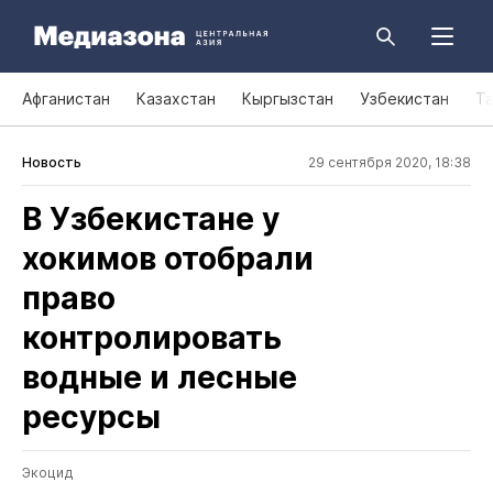
Афганистан
Казахстан
Кыргызстан
Узбекистан
Т
Новость
29 сентября 2020, 18:38
В Узбекистане у
хокимов отобрали
право
контролировать
водные и лесные
ресурсы
Экоцид