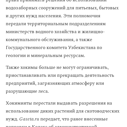
права принимать решения об использовании
водозаборных сооружений для питьевых, бытовых
и других нужд населения. Эти полномочия
передали территориальным подразделениям
министерств водного хозяйства и жилищно-
коммунального обслуживания, а также
Государственного комитета Узбекистана по
геологии и минеральным ресурсам.
Также хокимы больше не могут ограничивать,
приостанавливать или прекращать деятельность
предприятий, загрязняющих атмосферу или
разрушающие леса.
Хокимияты перестали выдавать разрешения на
использование диких растений для скотоводческих
нужд.
Gazeta.ru
передает, что ранее внесенные