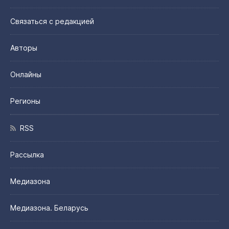
Связаться с редакцией
Авторы
Онлайны
Регионы
RSS
Рассылка
Медиазона
Медиазона. Беларусь