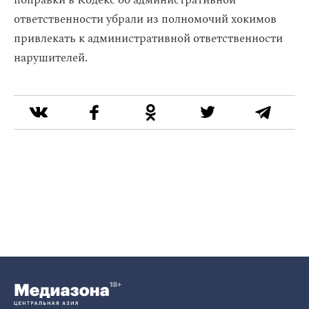
поправки в Кодекс об административной
ответственности убрали из полномочий хокимов
привлекать к административной ответственности
нарушителей.