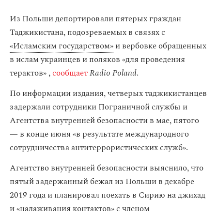
Из Польши депортировали пятерых граждан
Таджикистана, подозреваемых в связях с
«Исламским государством»
и вербовке обращенных
в ислам украинцев и поляков «для проведения
терактов» ,
сообщает
Radio Poland
.
По информации издания, четверых таджикистанцев
задержали сотрудники Пограничной службы и
Агентства внутренней безопасности в мае, пятого
— в конце июня «в результате международного
сотрудничества антитеррористических служб».
Агентство внутренней безопасности выяснило, что
пятый задержанный бежал из Польши в декабре
2019 года и планировал поехать в Сирию на джихад
и «налаживания контактов» с членом