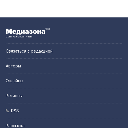
Связаться с редакцией
Авторы
Онлайны
Регионы
RSS
Рассылка