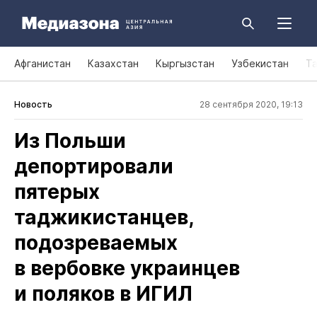
Афганистан
Казахстан
Кыргызстан
Узбекистан
Т
Новость
28 сентября 2020, 19:13
Из Польши
депортировали
пятерых
таджикистанцев,
подозреваемых
в вербовке украинцев
и поляков в ИГИЛ