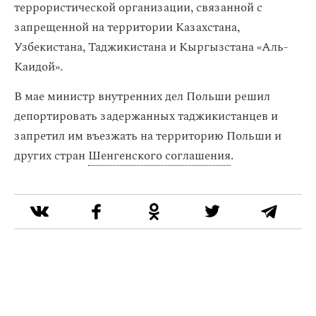
террористической организации, связанной с
запрещенной на территории Казахстана,
Узбекистана, Таджикистана и Кыргызстана «Аль-
Каидой».
В мае министр внутренних дел Польши решил
депортировать задержанных таджикистанцев и
запретил им въезжать на территорию Польши и
других стран
Шенгенского соглашения
.