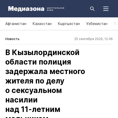
Афганистан
Казахстан
Кыргызстан
Узбекистан
Т
Новость
25 сентября 2020, 12:36
В Кызылординской
области полиция
задержала местного
жителя по делу
о сексуальном
насилии
над 11‑летним