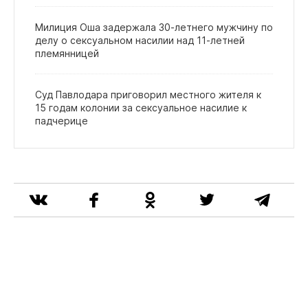
Милиция Оша задержала 30‑летнего мужчину по
делу о сексуальном насилии над 11‑летней
племянницей
Суд Павлодара приговорил местного жителя к
15 годам колонии за сексуальное насилие к
падчерице