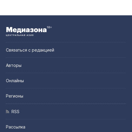
Связаться с редакцией
Авторы
Онлайны
Регионы
RSS
Рассылка