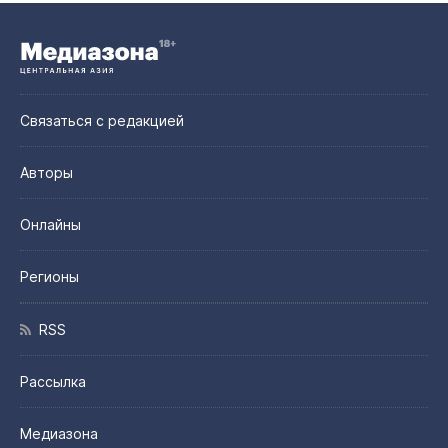
Связаться с редакцией
Авторы
Онлайны
Регионы
RSS
Рассылка
Медиазона