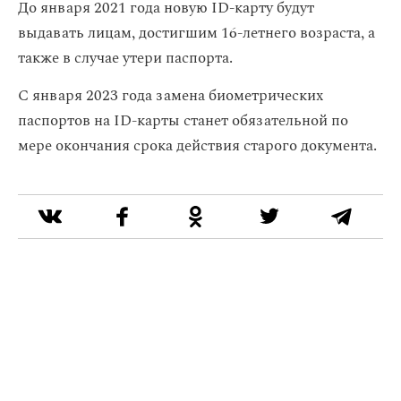
До января 2021 года новую ID-карту будут
выдавать лицам, достигшим 16-летнего возраста, а
также в случае утери паспорта.
С января 2023 года замена биометрических
паспортов на ID-карты станет обязательной по
мере окончания срока действия старого документа.