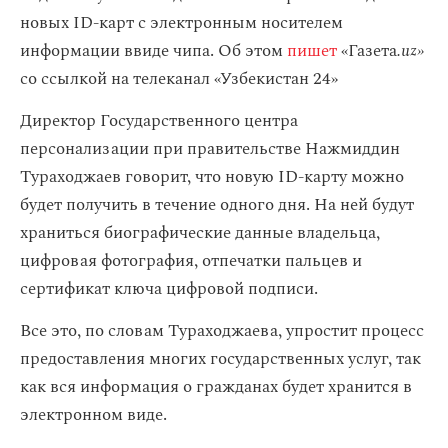
новых ID-карт с электронным носителем
информации ввиде чипа. Об этом
пишет
«Газета
.uz»
со ссылкой на телеканал «Узбекистан 24»
Директор Государственного центра
персонализации при правительстве Нажмиддин
Тураходжаев говорит, что новую ID-карту можно
будет получить в течение одного дня. На ней будут
храниться биографические данные владельца,
цифровая фотография, отпечатки пальцев и
сертификат ключа цифровой подписи.
Все это, по словам Тураходжаева, упростит процесс
предоставления многих государственных услуг, так
как вся информация о гражданах будет хранится в
электронном виде.