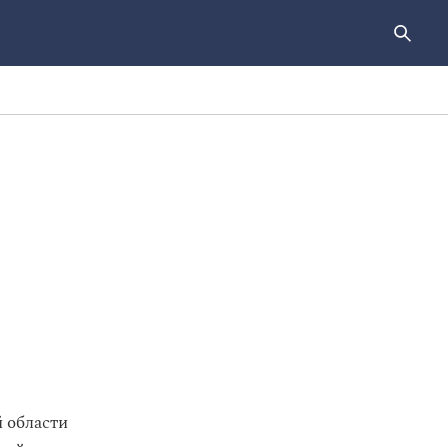
 области