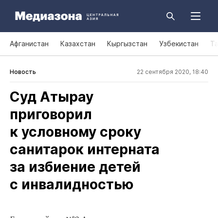
Афганистан
Казахстан
Кыргызстан
Узбекистан
Т
Новость
22 сентября 2020, 18:40
Суд Атырау
приговорил
к условному сроку
санитарок интерната
за избиение детей
с инвалидностью