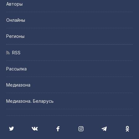
Авторы
Онлайны
Регионы
RSS
Рассылка
Медиазона
Медиазона. Беларусь