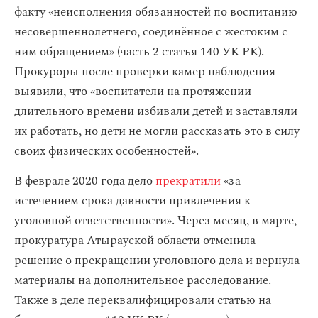
факту «неисполнения обязанностей по воспитанию
несовершеннолетнего, соединённое с жестоким с
ним обращением» (часть 2 статья 140 УК РК).
Прокуроры после проверки камер наблюдения
выявили, что «воспитатели на протяжении
длительного времени избивали детей и заставляли
их работать, но дети не могли рассказать это в силу
своих физических особенностей».
В феврале 2020 года дело
прекратили
«за
истечением срока давности привлечения к
уголовной ответственности». Через месяц, в марте,
прокуратура Атырауской области отменила
решение о прекращении уголовного дела и вернула
материалы на дополнительное расследование.
Также в деле переквалифицировали статью на