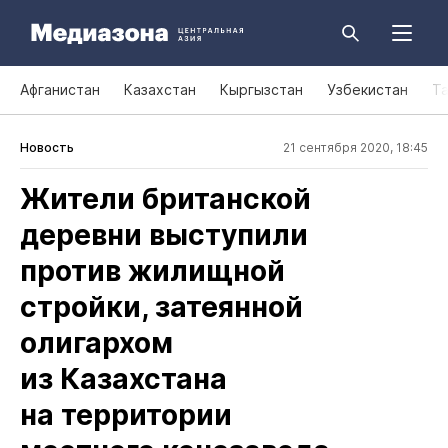
Афганистан
Казахстан
Кыргызстан
Узбекистан
Т
Новость
21 сентября 2020, 18:45
Жители британской
деревни выступили
против жилищной
стройки, затеянной
олигархом
из Казахстана
на территории