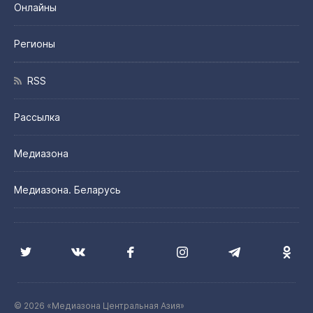
Онлайны
Регионы
RSS
Рассылка
Медиазона
Медиазона. Беларусь
© 2026 «Медиазона Центральная Азия»