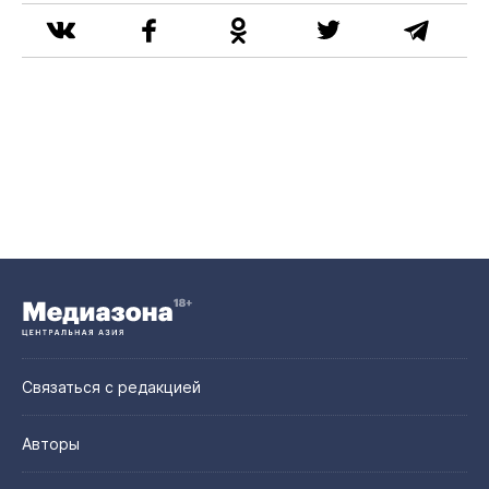
Связаться с редакцией
Авторы