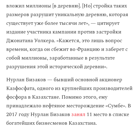
вложил миллионы [в деревню]. [Но] стройка таких
размеров разрушит уникальную деревню, которая
существует уже более тысячи лет», — цитирует
издание участника кампании против застройки
Джонатана Уолкера. «Кажется, это лишь вопрос
времени, когда он сбежит во Францию и заберет с
собой миллионы, заработанные в результате
разрушения этой исторической деревни».
Нурлан Бизаков — бывший основной акционер
Казфосфата, одного из крупнейших производителей
фосфора в Казахстане. Помимо этого, ему
принадлежало нефтяное месторождение «Сумбе». В
2017 году Нурлан Бизаков
занял
11 место в списке
богатейших бизнесменов Казахстана.