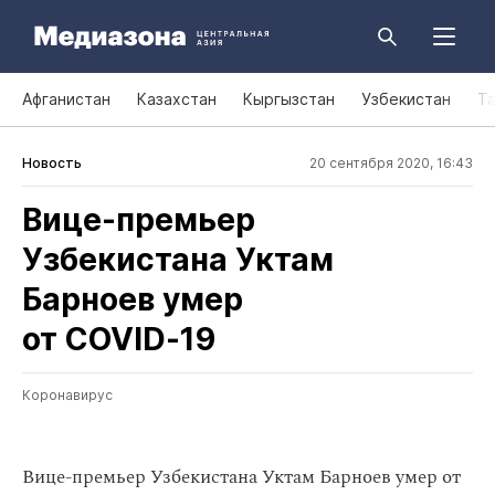
Афганистан
Казахстан
Кыргызстан
Узбекистан
Т
Новость
20 сентября 2020, 16:43
Вице‑премьер
Узбекистана Уктам
Барноев умер
от COVID‑19
Коронавирус
Вице-премьер Узбекистана Уктам Барноев умер от