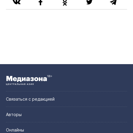
Связаться с редакцией
Авторы
Онлайны