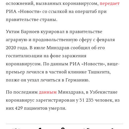
осложнений, вызванных коронавирусом,
передает
РИА «Новости» со ссылкой на оперштаб при
правительстве страны.
Уктам Барноев курировал в правительстве
аграрную и продовольственную сферу с февраля
2020 года. В июле Минздрав сообщил об его
госпитализации на фоне заражения
коронавирусом. По данным РИА «Новости», вице-
премьер лечился в частной клинике Ташкента,
позже он уехал лечиться в Германию.
По последним
данным
Минздрава, в Узбекистане
коронавирус зарегистрирован у 51 235 человек, из
них 429 пациентов умерли.