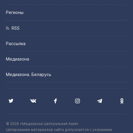
Регионы
RSS
Рассылка
Медиазона
Медиазона. Беларусь
© 2026 «Медиазона Центральная Азия»
Цитирование материалов сайта допускается с указанием