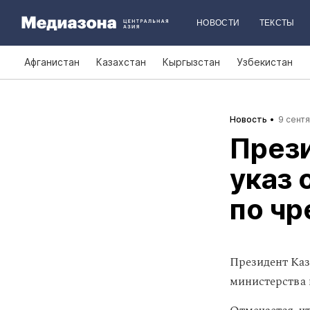
НОВОСТИ
ТЕКСТЫ
Афганистан
Казахстан
Кыргызстан
Узбекистан
Новость
9 сентя
Прези
указ 
по ч
Президент Каз
министерства