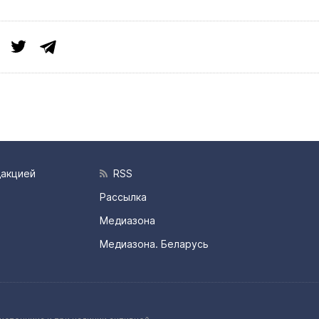
дакцией
RSS
Рассылка
Медиазона
Медиазона. Беларусь