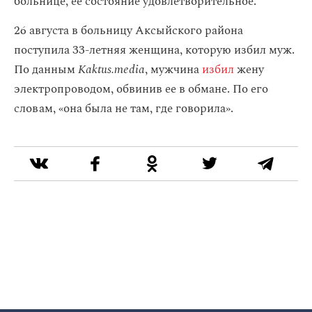
больнице, ее состояние удовлетворительное.
26 августа в больницу Аксыйского района
поступила 33-летняя женщина, которую избил муж.
По данным
Kaktus.media
, мужчина
избил
жену
электропроводом, обвинив ее в обмане. По его
словам, «она была не там, где говорила».