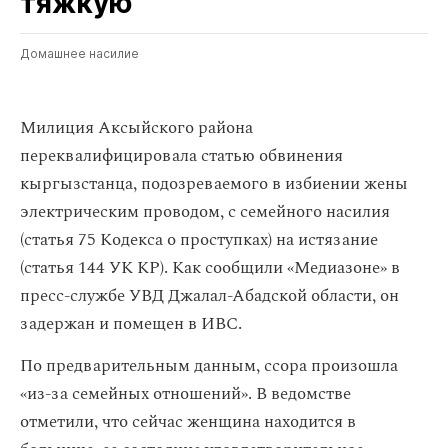
тяжкую
Домашнее насилие
Милиция Аксыйского района
переквалифицировала статью обвинения
кыргызстанца, подозреваемого в избиении жены
электрическим проводом, с семейного насилия
(статья 75 Кодекса о проступках) на истязание
(статья 144 УК КР). Как сообщили «Медиазоне» в
пресс-службе УВД Джалал-Абадской области, он
задержан и помещен в ИВС.
По предварительным данным, ссора произошла
«из-за семейных отношений». В ведомстве
отметили, что сейчас женщина находится в