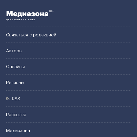
Связаться с редакцией
Авторы
Онлайны
Регионы
RSS
Рассылка
Медиазона