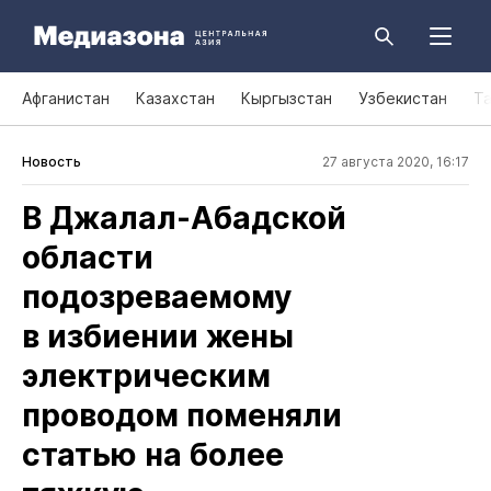
Афганистан
Казахстан
Кыргызстан
Узбекистан
Т
Новость
27 августа 2020, 16:17
В Джалал‑Абадской
области
подозреваемому
в избиении жены
электрическим
проводом поменяли
статью на более