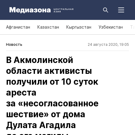
Афганистан
Казахстан
Кыргызстан
Узбекистан
Т
Новость
24 августа 2020, 19:05
В Акмолинской
области активисты
получили от 10 суток
ареста
за «несогласованное
шествие» от дома
Дулата Агадила