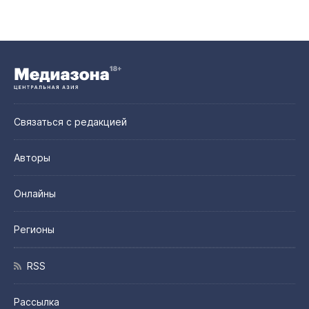
Связаться с редакцией
Авторы
Онлайны
Регионы
RSS
Рассылка