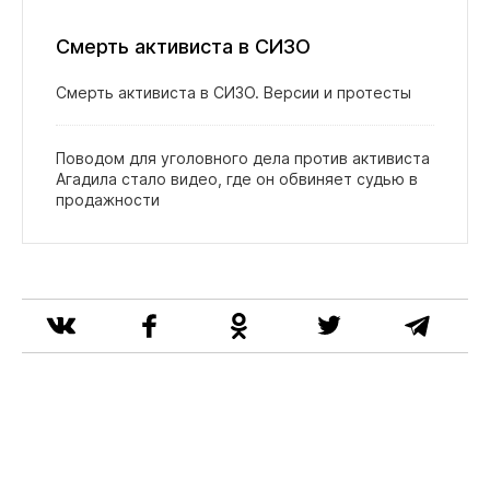
Смерть активиста в СИЗО
Смерть активиста в СИЗО. Версии и протесты
Поводом для уголовного дела против активиста
Агадила стало видео, где он обвиняет судью в
продажности