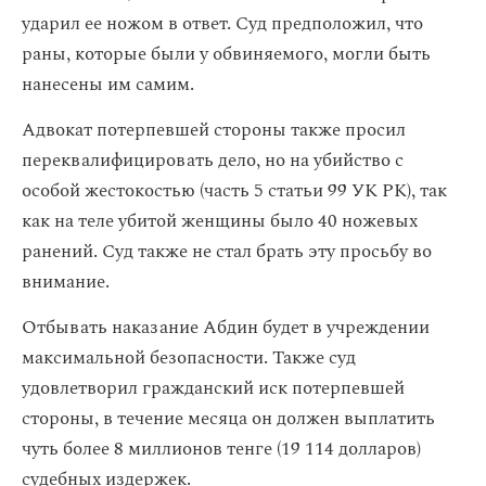
ударил ее ножом в ответ. Суд предположил, что
раны, которые были у обвиняемого, могли быть
нанесены им самим.
Адвокат потерпевшей стороны также просил
переквалифицировать дело, но на убийство с
особой жестокостью (часть 5 статьи 99 УК РК), так
как на теле убитой женщины было 40 ножевых
ранений. Суд также не стал брать эту просьбу во
внимание.
Отбывать наказание Абдин будет в учреждении
максимальной безопасности. Также суд
удовлетворил гражданский иск потерпевшей
стороны, в течение месяца он должен выплатить
чуть более 8 миллионов тенге (19 114 долларов)
судебных издержек.