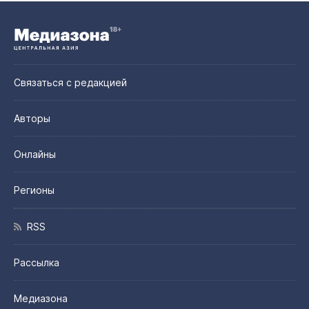
Связаться с редакцией
Авторы
Онлайны
Регионы
RSS
Рассылка
Медиазона