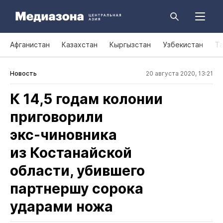
Афганистан
Казахстан
Кыргызстан
Узбекистан
Т
Новость
20 августа 2020, 13:21
К 14,5 годам колонии
приговорили
экс‑чиновника
из Костанайской
области, убившего
партнершу сорока
ударами ножа