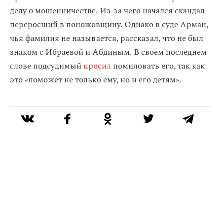
делу о мошенничестве. Из-за чего начался скандал
переросший в поножовщину. Однако в суде Арман,
чья фамилия не называется, рассказал, что не был
знаком с Ибраевой и Абдиным. В своем последнем
слове подсудимый
просил
помиловать его, так как
это «поможет не только ему, но и его детям».