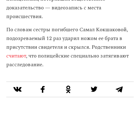
доказательство — видеозапись с места
происшествия.
По словам сестры погибшего Самал Кокшаковой,
подозреваемый 12 раз ударил ножом ее брата в
присутствии свидетеля и скрылся. Родственники
считают
, что полицейские специально затягивают
расследование.