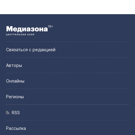
Связаться с редакцией
Авторы
Онлайны
Регионы
RSS
Рассылка