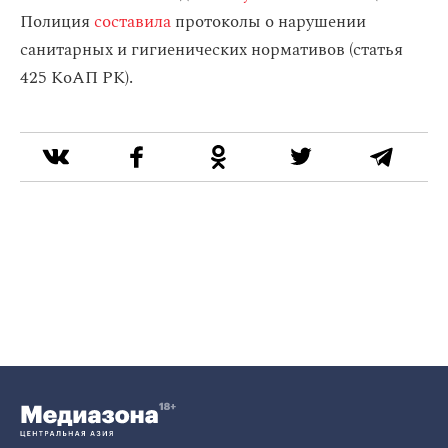
Полиция
составила
протоколы о нарушении
санитарных и гигиенических нормативов (статья
425 КоАП РК).