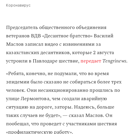
Коронавирус
Председатель общественного объединения
ветеранов ВДВ «Десантное братство» Василий
Маслов записал видео с извинениями за
казахстанских десантников, которые 2 августа
устроили в Павлодаре шествие,
передает
Tengrinews
.
«Ребята, конечно, не подумали, что во время
эпидемии было сказано не собираться более трех
человек. Они несанкционированно прошлись по
улице Лермонтова, чем создали аварийную
ситуацию на дороге, заторы. Надеюсь, больше
таких случаев не будет», — сказал Маслов. Он
пообещал, что проведет с участниками шествия
«профилактическую работу».