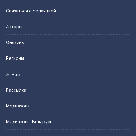
Связаться с редакцией
Авторы
Онлайны
Регионы
RSS
Рассылка
Медиазона
Медиазона. Беларусь