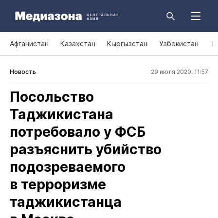
Афганистан
Казахстан
Кыргызстан
Узбекистан
Т
Новость
29 июля 2020, 11:57
Посольство
Таджикистана
потребовало у ФСБ
разъяснить убийство
подозреваемого
в терроризме
таджикистанца