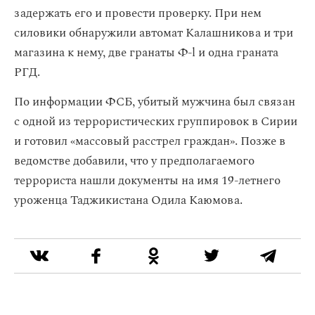
задержать его и провести проверку. При нем
силовики обнаружили автомат Калашникова и три
магазина к нему, две гранаты Ф-l и одна граната
РГД.
По информации ФСБ, убитый мужчина был связан
с одной из террористических группировок в Сирии
и готовил «массовый расстрел граждан». Позже в
ведомстве добавили, что у предполагаемого
террориста нашли документы на имя 19-летнего
уроженца Таджикистана Одила Каюмова.