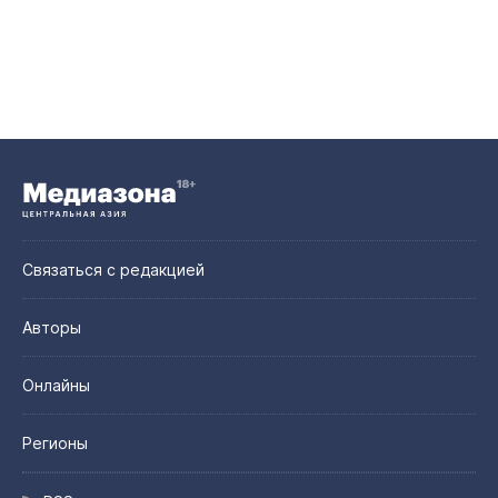
Связаться с редакцией
Авторы
Онлайны
Регионы