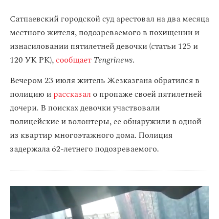
Сатпаевский городской суд арестовал на два месяца
местного жителя, подозреваемого в похищении и
изнасиловании пятилетней девочки (статьи 125 и
120 УК РК),
сообщает
Tengrinews
.
Вечером 23 июля житель Жезказгана обратился в
полицию и
рассказал
о пропаже своей пятилетней
дочери. В поисках девочки участвовали
полицейские и волонтеры, ее обнаружили в одной
из квартир многоэтажного дома. Полиция
задержала 62-летнего подозреваемого.