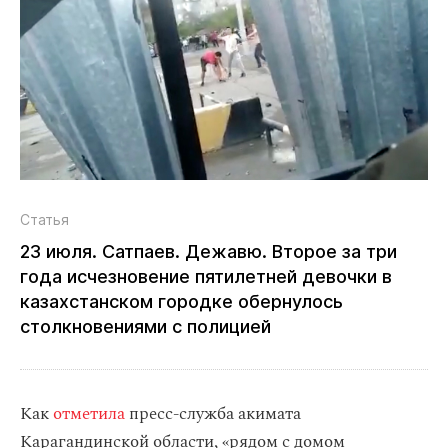
Статья
23 июля. Сатпаев. Дежавю. Второе за три
года исчезновение пятилетней девочки в
казахстанском городке обернулось
столкновениями с полицией
Как
отметила
пресс-служба акимата
Карагандинской области, «рядом с домом