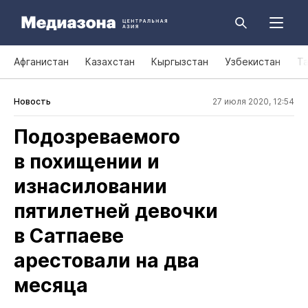
Афганистан
Казахстан
Кыргызстан
Узбекистан
Т
Новость
27 июля 2020, 12:54
Подозреваемого
в похищении и
изнасиловании
пятилетней девочки
в Сатпаеве
арестовали на два
месяца