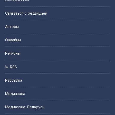
Связаться с редакцией
Авторы
Онлайны
Регионы
RSS
Рассылка
Медиазона
Медиазона. Беларусь