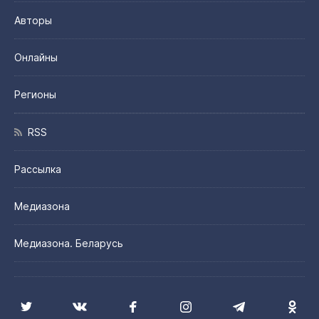
Авторы
Онлайны
Регионы
RSS
Рассылка
Медиазона
Медиазона. Беларусь