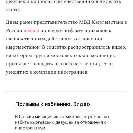
девушек и попросил соотечественников не делать
этого.
Днем ранее представительство МВД Кыргызстана в
России
начало
проверку по факту призывов к
насильственным действиям в отношении
кыргызстанок. В соцсетях распространилось видео,
на котором группа московских кыргызстанцев
призывает нападать на соотечественниц, если
увидят их в компании иностранцев.
Призывы к избиению. Видео
В России милиция ищет мужчин, угрожавших
избить кыргызских девушек за отношения с
иностранцами