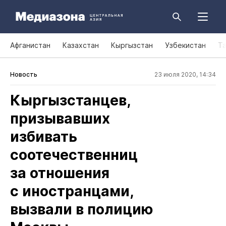
Афганистан
Казахстан
Кыргызстан
Узбекистан
Т
Новость
23 июля 2020, 14:34
Кыргызстанцев,
призывавших
избивать
соотечественниц
за отношения
с иностранцами,
вызвали в полицию