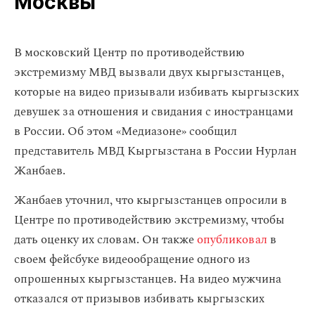
Москвы
В московский Центр по противодействию
экстремизму МВД вызвали двух кыргызстанцев,
которые на видео призывали избивать кыргызских
девушек за отношения и свидания с иностранцами
в России. Об этом «Медиазоне» сообщил
представитель МВД Кыргызстана в России Нурлан
Жанбаев.
Жанбаев уточнил, что кыргызстанцев опросили в
Центре по противодействию экстремизму, чтобы
дать оценку их словам. Он также
опубликовал
в
своем фейсбуке видеообращение одного из
опрошенных кыргызстанцев. На видео мужчина
отказался от призывов избивать кыргызских