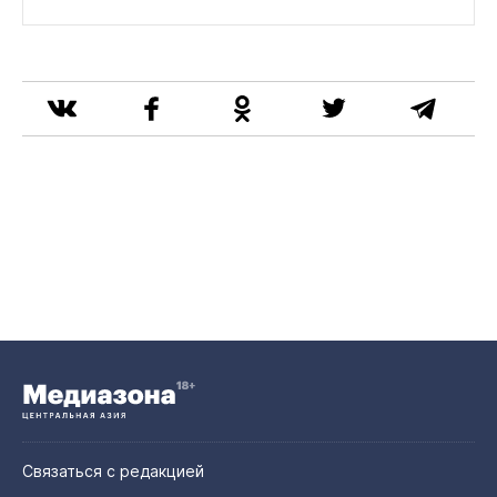
Связаться с редакцией