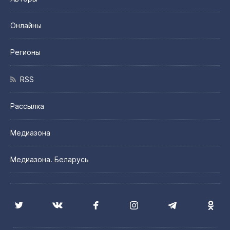
Онлайны
Регионы
RSS
Рассылка
Медиазона
Медиазона. Беларусь