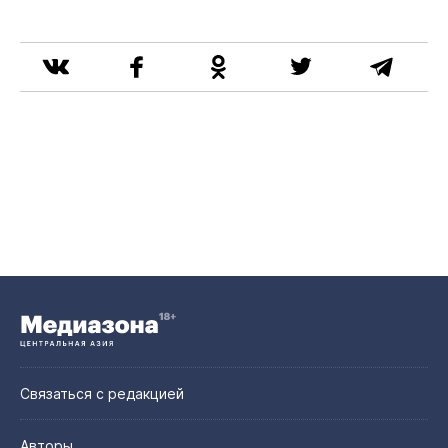
Связаться с редакцией
Авторы