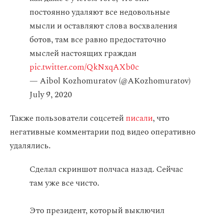
постоянно удаляют все недовольные
мысли и оставляют слова восхваления
ботов, там все равно предостаточно
мыслей настоящих граждан
pic.twitter.com/QkNxqAXb0c
— Aibol Kozhomuratov (@AKozhomuratov)
July 9, 2020
Также пользователи соцсетей
писали
, что
негативные комментарии под видео оперативно
удалялись.
Сделал скриншот полчаса назад. Сейчас
там уже все чисто.
Это президент, который выключил