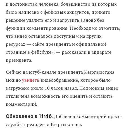
и достоинство человека, большинство из которых
было написано с фейковых аккаунтов, принято
решение удалить его и загрузить заново без
функции комментирования. Необходимо отметить,
что видео оставалось доступным на других
ресурсах — сайте президента и официальной
странице в фейсбуке», — рассказали в аппарате
президента.
Сейчас на ютуб-канале президента Кыргызстана
можно
увидеть
видеообращение, которое было
загружено около 10 часов назад. Под новым видео
отключена возможность его оценить и оставить
комментарий.
Добавлен комментарий пресс-
Обновлено в 11:46.
службы президента Кыргызстана.