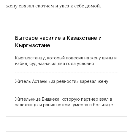
жену связал скотчем и увез к себе домой.
Бытовое насилие в Казахстане и
Кыргызстане
Кыргызстанцу, который повесил на жену шины и
избил, суд назначил два года условно
Житель Астаны «из ревности» зарезал жену
Жительница Бишкека, которую партнер взял в
заложницы и ранил ножом, умерла в больнице