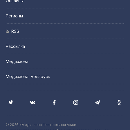
Онлайны
Регионы
RSS
Рассылка
Медиазона
Медиазона. Беларусь
© 2026 «Медиазона Центральная Азия»