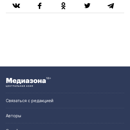
Связаться с редакцией
Авторы