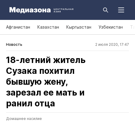
Афганистан
Казахстан
Кыргызстан
Узбекистан
Т
Новость
2 июля 2020, 17:47
18‑летний житель
Сузака похитил
бывшую жену,
зарезал ее мать и
ранил отца
Домашнее насилие