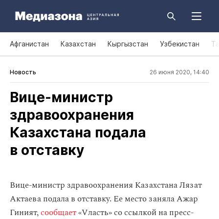
Афганистан
Казахстан
Кыргызстан
Узбекистан
Т
Новость
26 июня 2020, 14:40
Вице‑министр
здравоохранения
Казахстана подала
в отставку
Вице-министр здравоохранения Казахстана Лязат
Актаева подала в отставку. Ее место заняла Ажар
Гиният,
сообщает
«Vласть» со ссылкой на пресс-