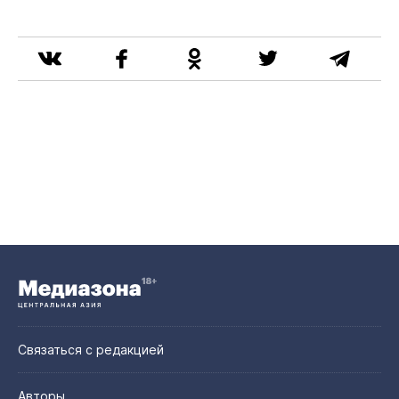
Связаться с редакцией
Авторы