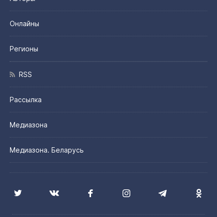
Онлайны
Регионы
RSS
Рассылка
Медиазона
Медиазона. Беларусь