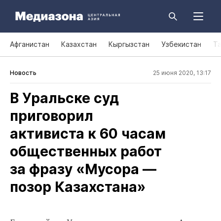
Афганистан
Казахстан
Кыргызстан
Узбекистан
Т
Новость
25 июня 2020, 13:17
В Уральске суд
приговорил
активиста к 60 часам
общественных работ
за фразу «Мусора —
позор Казахстана»