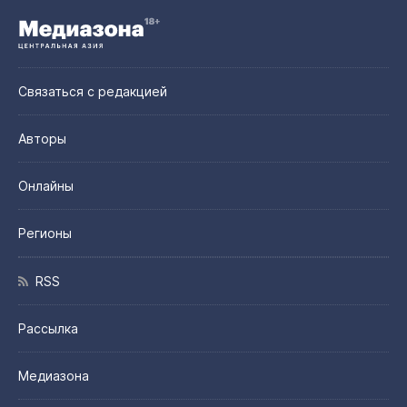
Связаться с редакцией
Авторы
Онлайны
Регионы
RSS
Рассылка
Медиазона