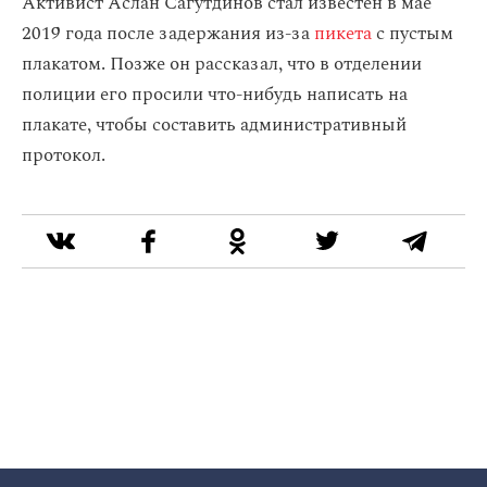
Активист Аслан Сагутдинов стал известен в мае
2019 года после задержания из-за
пикета
с пустым
плакатом. Позже он рассказал, что в отделении
полиции его просили что-нибудь написать на
плакате, чтобы составить административный
протокол.