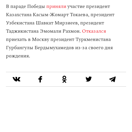
В параде Победы
приняли
участие президент
Казахстана Касым-Жомарт Токаева, президент
Узбекистана Шавкат Мирзиеев, президент
Таджикистана Эмомали Рахмон.
Отказался
приехать в Москву президент Туркменистана
Гурбангулы Бердымухамедов из-за своего дня
рождения.