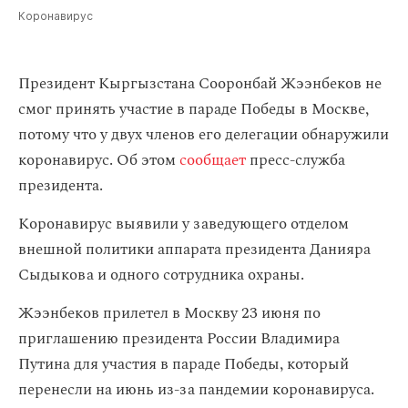
Коронавирус
Президент Кыргызстана Сооронбай Жээнбеков не
смог принять участие в параде Победы в Москве,
потому что у двух членов его делегации обнаружили
коронавирус. Об этом
сообщает
пресс-служба
президента.
Коронавирус выявили у заведующего отделом
внешной политики аппарата президента Данияра
Сыдыкова и одного сотрудника охраны.
Жээнбеков прилетел в Москву 23 июня по
приглашению президента России Владимира
Путина для участия в параде Победы, который
перенесли на июнь из-за пандемии коронавируса.