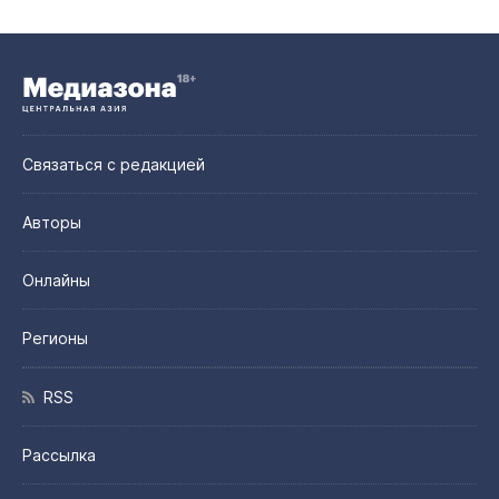
Связаться с редакцией
Авторы
Онлайны
Регионы
RSS
Рассылка