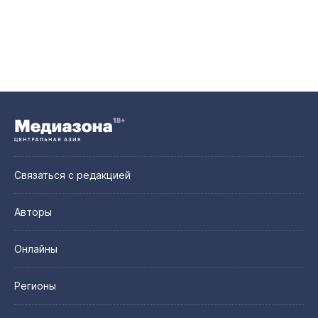
Связаться с редакцией
Авторы
Онлайны
Регионы