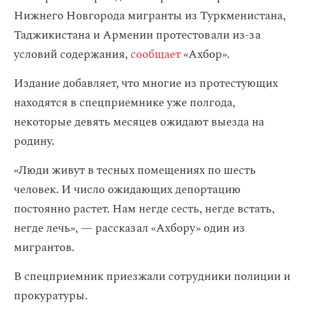
Нижнего Новгорода мигранты из Туркменистана,
Таджикистана и Армении протестовали из-за
условий содержания,
сообщает
«Ахбор».
Издание добавляет, что многие из протестующих
находятся в спецприемнике уже полгода,
некоторые девять месяцев ожидают выезда на
родину.
«Люди живут в тесных помещениях по шесть
человек. И число ожидающих депортацию
постоянно растет. Нам негде сесть, негде встать,
негде лечь», — рассказал «Ахбору» один из
мигрантов.
В спецприемник приезжали сотрудники полиции и
прокуратуры.