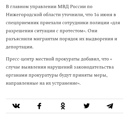
В главном управлении МВД России по
Нижегородской области уточнили, что 16 июня в
спецприемник приехали сотрудники полиции «для
разрешения ситуации с протестом». Они
разъяснили мигрантам порядок их выдворения и
депортации.
Пресс-центр местной прокураты добавил, что «
случае выявления нарушений законодательства
органами прокуратуры будут приняты меры,
направленные на их устранение».