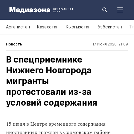
Афганистан
Казахстан
Кыргызстан
Узбекистан
Т
Новость
17 июня 2020, 21:09
В спецприемнике
Нижнего Новгорода
мигранты
протестовали из‑за
условий содержания
15 июня в Центре временного содержания
иностранных граждан в Сормовском районе