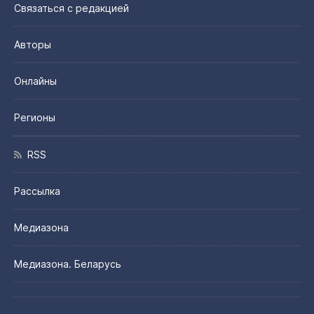
Связаться с редакцией
Авторы
Онлайны
Регионы
RSS
Рассылка
Медиазона
Медиазона. Беларусь