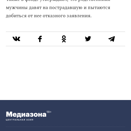
мужчины давят на пострадавшую и пытаются
добиться от нее отказного заявления.