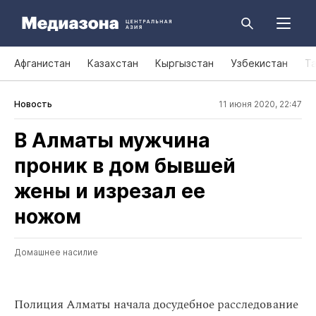
Афганистан
Казахстан
Кыргызстан
Узбекистан
Т
Новость
11 июня 2020, 22:47
В Алматы мужчина
проник в дом бывшей
жены и изрезал ее
ножом
Домашнее насилие
Полиция Алматы начала досудебное расследование