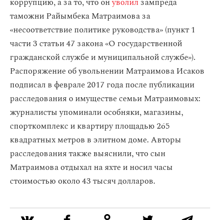
коррупцию, а за то, что он
уволил
зампреда
таможни Райымбека Матраимова за
«несоответствие политике руководства» (пункт 1
части 3 статьи 47 закона «О государственной
гражданской службе и муниципальной службе»).
Распоряжение об увольнении Матраимова Исаков
подписал в феврале 2017 года после публикации
расследования о имуществе семьи Матраимовых:
журналисты упоминали особняки, магазины,
спорткомплекс и квартиру площадью 265
квадратных метров в элитном доме. Авторы
расследования также выяснили, что сын
Матраимова отдыхал на яхте и носил часы
стоимостью около 43 тысяч долларов.