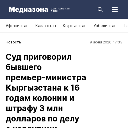
Афганистан
Казахстан
Кыргызстан
Узбекистан
Т
Новость
9 июня 2020, 17:33
Суд приговорил
бывшего
премьер‑министра
Кыргызстана к 16
годам колонии и
штрафу 3 млн
долларов по делу