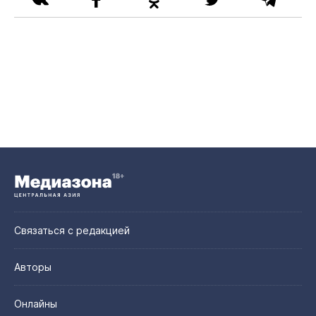
Связаться с редакцией
Авторы
Онлайны