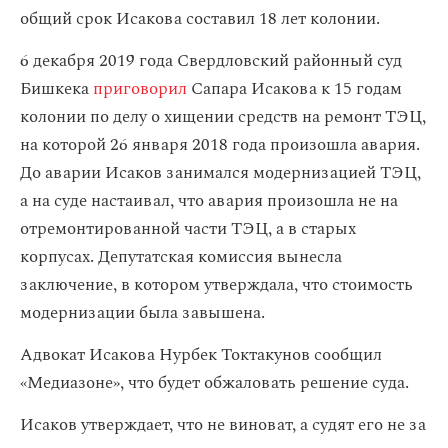
общий срок Исакова составил 18 лет колонии.
6 декабря 2019 года Свердловский районный суд
Бишкека
приговорил
Сапара Исакова к 15 годам
колонии по делу о хищении средств на ремонт ТЭЦ,
на которой 26 января 2018 года произошла авария.
До аварии Исаков занимался модернизацией ТЭЦ,
а на суде настаивал, что авария произошла не на
отремонтированной части ТЭЦ, а в старых
корпусах. Депутатская комиссия вынесла
заключение, в котором утверждала, что стоимость
модернизации была завышена.
Адвокат Исакова Нурбек Токтакунов сообщил
«Медиазоне», что будет обжаловать решение суда.
Исаков утверждает, что не виноват, а судят его не за