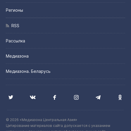
Регионы
RSS
Рассылка
Медиазона
Медиазона. Беларусь
© 2026 «Медиазона Центральная Азия»
Цитирование материалов сайта допускается с указанием