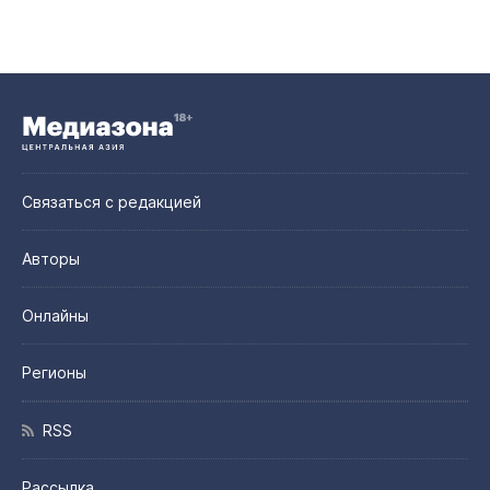
Связаться с редакцией
Авторы
Онлайны
Регионы
RSS
Рассылка