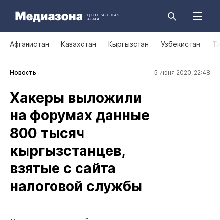
Афганистан
Казахстан
Кыргызстан
Узбекистан
Т
Новость
5 июня 2020, 22:48
Хакеры выложили
на форумах данные
800 тысяч
кыргызстанцев,
взятые с сайта
налоговой службы