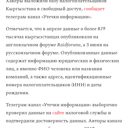
Хакеры выложили базу налогоплательщиков
Кыргызстана в свободный доступ,
сообщает
телеграм-канал «Утечки информации».
Отмечается, что в апреле данные о более 879
тысячах кыргызстанцах опубликовали на
англоязычном форуме
Raidforums
, а 3 июня на
русскоязычном форуме. Опубликованные данные
содержат информацию юридических и физических
лиц, а именно ФИО человека или названия
компаний, а также адреса, идентификационные
номера налогоплательщиков (ИНН) и даты
рождения.
Телеграм-канал «Утечки информации» выборочно
проверил данные на
сайте
налоговой службы и
подтвердили достоверность данных. Авторы канала