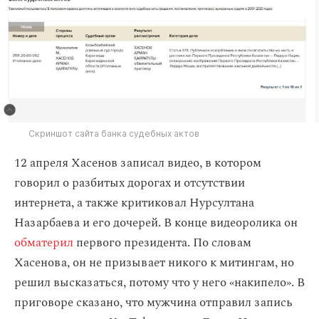
Скриншот сайта банка судебных актов
12 апреля Хасенов записал видео, в котором
говорил о разбитых дорогах и отсутствии
интернета, а также критиковал Нурсултана
Назарбаева и его дочерей. В конце видеоролика он
обматерил
первого президента. По словам
Хасенова, он не призывает никого к митингам, но
решил высказаться, потому что у него «накипело». В
приговоре сказано, что мужчина отправил запись