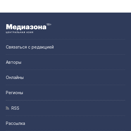
Связаться с редакцией
Авторы
Онлайны
Регионы
RSS
Рассылка