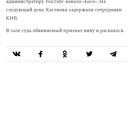
администратору
YouTube
-канала «Бәсе». На
следующий день Хасенова задержали сотрудники
КНБ.
В зале суда обвиняемый признал вину и раскаялся.