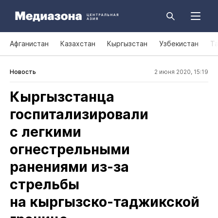
Афганистан
Казахстан
Кыргызстан
Узбекистан
Т
Новость
2 июня 2020, 15:19
Кыргызстанца
госпитализировали
с легкими
огнестрельными
ранениями из‑за
стрельбы
на кыргызско‑таджикской