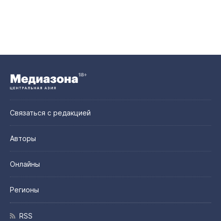
Связаться с редакцией
Авторы
Онлайны
Регионы
RSS