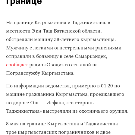
границе
На границе Кыргызстана и Таджикистана, в
местности Эки-Таш Баткенской области,
обстреляли машину 38-летнего кыргызстанца.
Мужчину с легкими огнестрельными ранениями
отправили в больницу в селе Самаркандек,
сообщает
радио «Озоди» со ссылкой на
Погранслужбу Кыргызстана.
По информации ведомства, примерно в 01:20 по
машине гражданина Кыргызстана, проезжавшего
по дороге Ош — Исфана, «со стороны
Таджикистана» выстрелили из охотничьего оружия.
8 мая на границе Кыргызстана и Таджикистана
трое кыргызстанских пограничников и двое