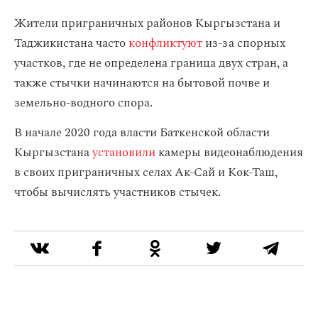
Жители приграничных районов Кыргызстана и
Таджикистана часто
конфликтуют
из-за спорных
участков, где не определена граница двух стран, а
также стычки начинаются на бытовой почве и
земельно-водного спора.
В начале 2020 года власти Баткенской области
Кыргызстана
установили
камеры видеонаблюдения
в своих приграничных селах Ак-Сай и Кок-Таш,
чтобы вычислять участников стычек.