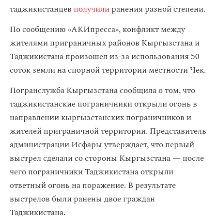
таджикистанцев
получили
ранения разной степени.
По сообщению «АКИпресса», конфликт между
жителями приграничных районов Кыргызстана и
Таджикистана произошел из-за использования 50
соток земли на спорной территории местности Чек.
Погранслужба Кыргызстана сообщила о том, что
таджикистанские пограничники открыли огонь в
направлении кыргызстанских пограничников и
жителей приграничной территории. Представитель
администрации Исфары утверждает, что первый
выстрел сделали со стороны Кыргызстана — после
чего пограничники Таджикистана открыли
ответный огонь на поражение. В результате
выстрелов были ранены двое граждан
Таджикистана.