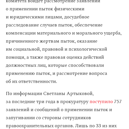
комитета войдет рассмотрение заявлений
о применении пыток физическими
и юридическими лицами, досудебное
расследование случаев пыток, обеспечение
компенсации материального и морального ущерба,
причиненного жертвам пыток, оказание
им социальной, правовой и психологической
помощи, а также правовая оценка действий
должностных лиц, которые способствовали
применению пыток, и рассмотрение вопроса
об их ответственности.
По информации Светланы Артыковой,
за последние три года в прокуратуру
поступило
757
заявлений и сообщений о применении пыток и
запугивании со стороны сотрудников
правоохранительных органов. Лишь по 33 из них