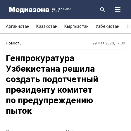
Афганистан
Казахстан
Кыргызстан
Узбекистан
Т
Новость
29 мая 2020, 17:30
Генпрокуратура
Узбекистана решила
создать подотчетный
президенту комитет
по предупреждению
пыток