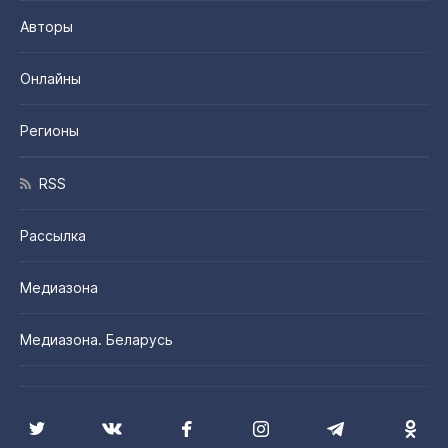
Авторы
Онлайны
Регионы
RSS
Рассылка
Медиазона
Медиазона. Беларусь