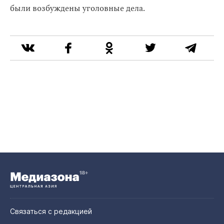
были возбуждены уголовные дела.
Связаться с редакцией