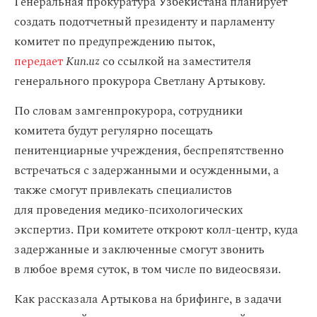
Генеральная прокуратура Узбекистана планирует
создать подотчетный президенту и парламенту
комитет по предупреждению пыток,
передает
Kun.uz
со ссылкой на заместителя
генерального прокурора Светлану Артыкову.
По словам замгенпрокурора, сотрудники
комитета будут регулярно посещать
пенитенциарные учреждения, беспрепятственно
встречаться с задержанными и осужденными, а
также смогут привлекать специалистов
для проведения медико-психологических
экспертиз. При комитете откроют колл-центр, куда
задержанные и заключенные смогут звонить
в любое время суток, в том числе по видеосвязи.
Как рассказала Артыкова на брифинге, в задачи