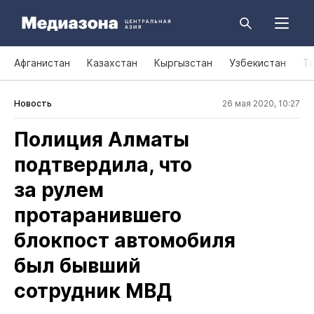
Афганистан
Казахстан
Кыргызстан
Узбекистан
Т
Новость
26 мая 2020, 10:27
Полиция Алматы
подтвердила, что
за рулем
протаранившего
блокпост автомобиля
был бывший
сотрудник МВД