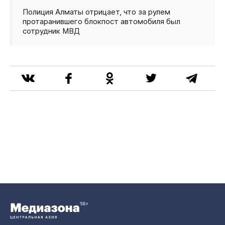
Полиция Алматы отрицает, что за рулем
протаранившего блокпост автомобиля был
сотрудник МВД