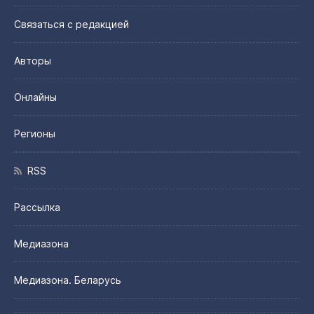
Связаться с редакцией
Авторы
Онлайны
Регионы
RSS
Рассылка
Медиазона
Медиазона. Беларусь