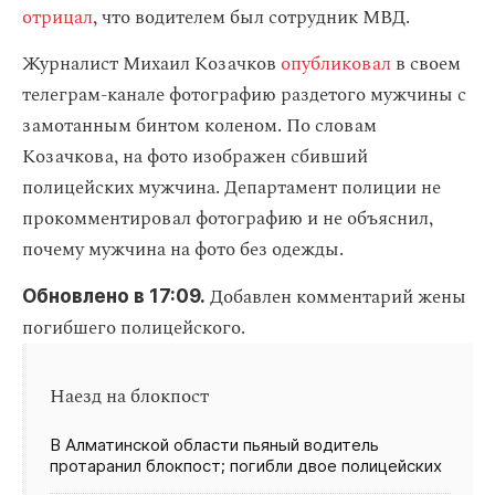
отрицал
, что водителем был сотрудник МВД.
Журналист Михаил Козачков
опубликовал
в своем
телеграм-канале фотографию раздетого мужчины с
замотанным бинтом коленом. По словам
Козачкова, на фото изображен сбивший
полицейских мужчина. Департамент полиции не
прокомментировал фотографию и не объяснил,
почему мужчина на фото без одежды.
Добавлен комментарий жены
Обновлено в 17:09.
погибшего полицейского.
Наезд на блокпост
В Алматинской области пьяный водитель
протаранил блокпост; погибли двое полицейских