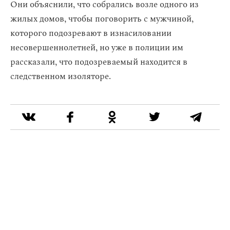
Они объяснили, что собрались возле одного из
жилых домов, чтобы поговорить с мужчиной,
которого подозревают в изнасиловании
несовершеннолетней, но уже в полиции им
рассказали, что подозреваемый находится в
следственном изоляторе.