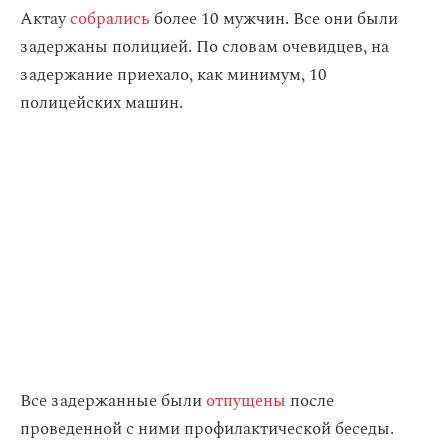
Актау
собрались
более 10 мужчин. Все они были
задержаны полицией. По словам очевидцев, на
задержание приехало, как минимум, 10
полицейских машин.
Все задержанные были
отпущены
после
проведенной с ними профилактической беседы.