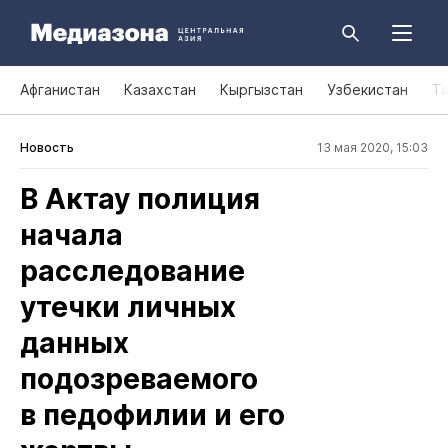
Афганистан
Казахстан
Кыргызстан
Узбекистан
Т
Новость
13 мая 2020, 15:03
В Актау полиция
начала
расследование
утечки личных
данных
подозреваемого
в педофилии и его