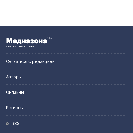
Связаться с редакцией
Авторы
Онлайны
Регионы
RSS