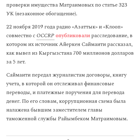
проверки имущества Матраимовых по статье 323
УК (незаконное обогащение).
22 ноября 2019 года радио «Азаттык» и «Клооп»
совместно с
OCCRP
опубликовали
расследование, в
котором их источник Айеркен Саймаити рассказал,
как вывел из Кыргызстана 700 миллионов долларов
за 5 лет.
Саймаити передал журналистам договоры, книгу
учета, в которой он отслеживал финансовые
переводы, и платежные поручения для перевода
денег. По его словам, коррупционная схема была
налажена бывшим заместителем главы
таможенной службы Райымбеком Матраимовым.