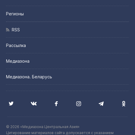
Регионы
RSS
Рассылка
Медиазона
Медиазона. Беларусь
© 2026 «Медиазона Центральная Азия»
Цитирование материалов сайта допускается с указанием