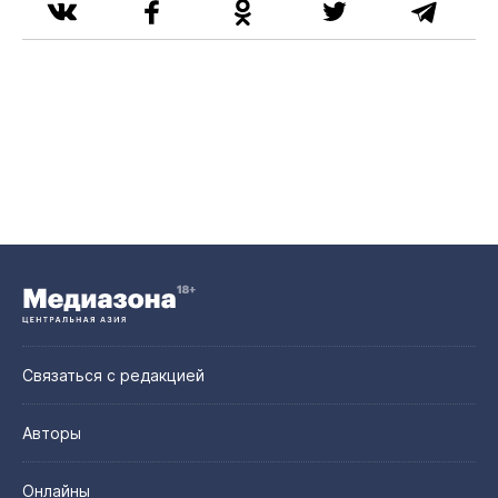
Связаться с редакцией
Авторы
Онлайны