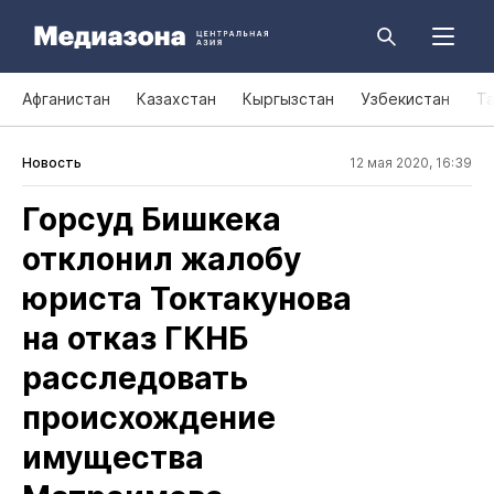
Афганистан
Казахстан
Кыргызстан
Узбекистан
Т
Новость
12 мая 2020, 16:39
Горсуд Бишкека
отклонил жалобу
юриста Токтакунова
на отказ ГКНБ
расследовать
происхождение
имущества