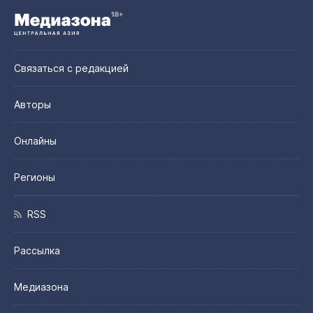
Связаться с редакцией
Авторы
Онлайны
Регионы
RSS
Рассылка
Медиазона