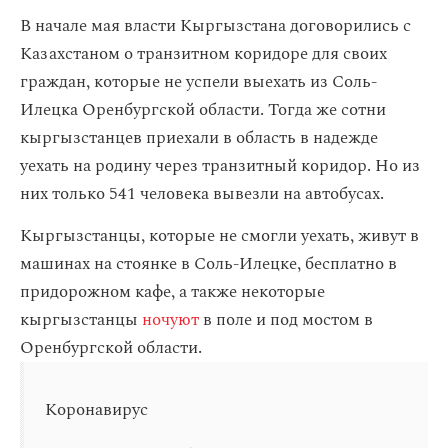
В начале мая власти Кыргызстана договорились с
Казахстаном о транзитном коридоре для своих
граждан, которые не успели выехать из Соль-
Илецка Оренбургской области. Тогда же сотни
кыргызстанцев приехали в область в надежде
уехать на родину через транзитный коридор. Но из
них только 541 человека вывезли на автобусах.
Кыргызстанцы, которые не смогли уехать, живут в
машинах на стоянке в Соль-Илецке, бесплатно в
придорожном кафе, а также некоторые
кыргызстанцы
ночуют
в поле и под мостом в
Оренбургской области.
Коронавирус