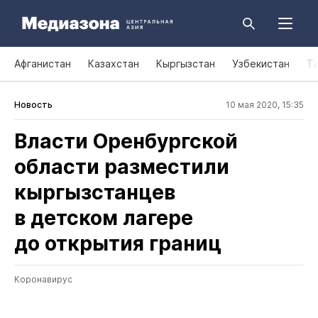
Афганистан
Казахстан
Кыргызстан
Узбекистан
Т
Новость
10 мая 2020, 15:35
Власти Оренбургской
области разместили
кыргызстанцев
в детском лагере
до открытия границ
Коронавирус