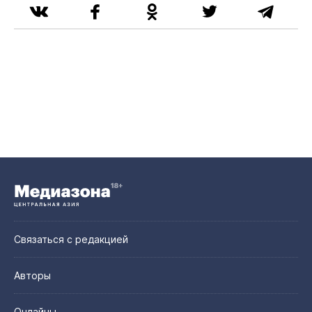
Связаться с редакцией
Авторы
Онлайны