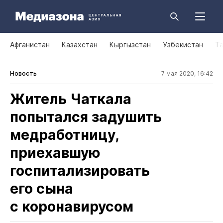
Афганистан
Казахстан
Кыргызстан
Узбекистан
Т
Новость
7 мая 2020, 16:42
Житель Чаткала
попытался задушить
медработницу,
приехавшую
госпитализировать
его сына
с коронавирусом