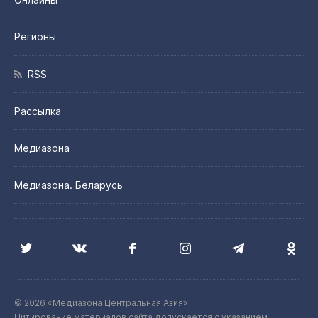
Регионы
RSS
Рассылка
Медиазона
Медиазона. Беларусь
© 2026 «Медиазона Центральная Азия»
Цитирование материалов сайта допускается с указанием