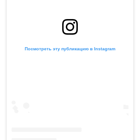
Посмотреть эту публикацию в Instagram