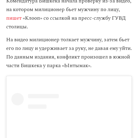
Комендатура Бишкека начала проверку из-за видео,
на котором милиционер бьет мужчину по лицу,
пишет
«Клооп» со ссылкой на пресс-службу ГУВД
столицы.
На видео милиционер толкает мужчину, затем бьет
его по лицу и удерживает за руку, не давая ему уйти.
По данным издания, конфликт произошел в южной
части Бишкека у парка «Ынтымак».