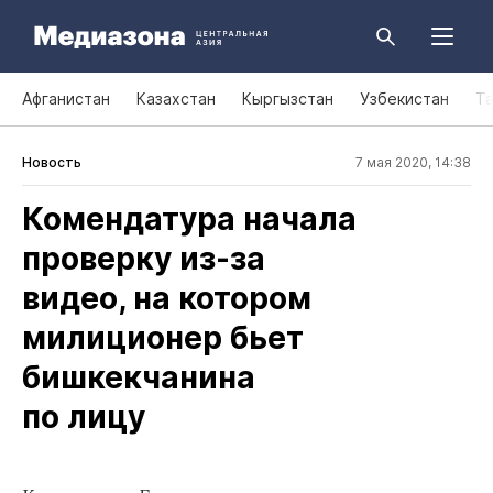
Афганистан
Казахстан
Кыргызстан
Узбекистан
Т
Новость
7 мая 2020, 14:38
Комендатура начала
проверку из‑за
видео, на котором
милиционер бьет
бишкекчанина
по лицу