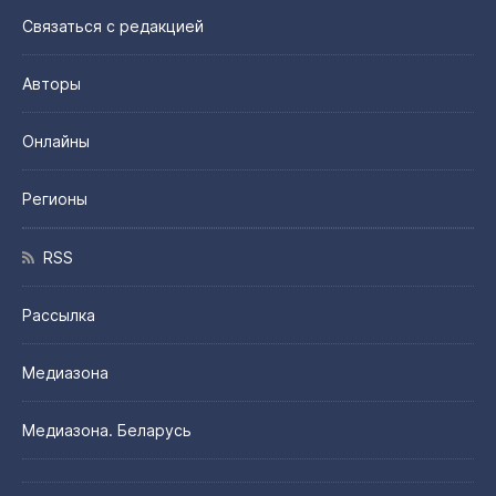
Связаться с редакцией
Авторы
Онлайны
Регионы
RSS
Рассылка
Медиазона
Медиазона. Беларусь